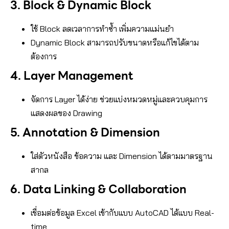
3. Block & Dynamic Block
ใช้ Block ลดเวลาการทำซ้ำ เพิ่มความแม่นยำ
Dynamic Block สามารถปรับขนาดหรือแก้ไขได้ตาม
ต้องการ
4. Layer Management
จัดการ Layer ได้ง่าย ช่วยแบ่งหมวดหมู่และควบคุมการ
แสดงผลของ Drawing
5. Annotation & Dimension
ใส่ตัวหนังสือ ข้อความ และ Dimension ได้ตามมาตรฐาน
สากล
6. Data Linking & Collaboration
เชื่อมต่อข้อมูล Excel เข้ากับแบบ AutoCAD ได้แบบ Real-
time