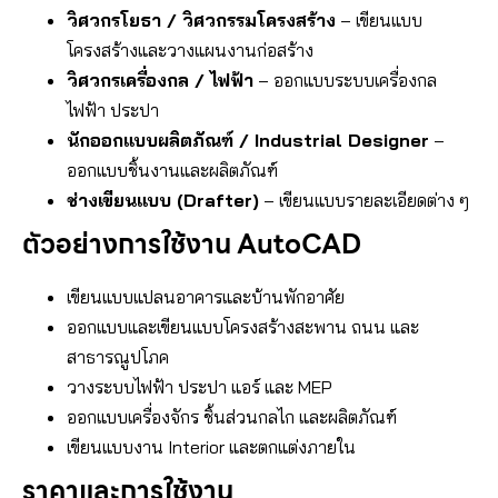
วิศวกรโยธา / วิศวกรรมโครงสร้าง
– เขียนแบบ
โครงสร้างและวางแผนงานก่อสร้าง
วิศวกรเครื่องกล / ไฟฟ้า
– ออกแบบระบบเครื่องกล
ไฟฟ้า ประปา
นักออกแบบผลิตภัณฑ์ / Industrial Designer
–
ออกแบบชิ้นงานและผลิตภัณฑ์
ช่างเขียนแบบ (Drafter)
– เขียนแบบรายละเอียดต่าง ๆ
ตัวอย่างการใช้งาน AutoCAD
เขียนแบบแปลนอาคารและบ้านพักอาศัย
ออกแบบและเขียนแบบโครงสร้างสะพาน ถนน และ
สาธารณูปโภค
วางระบบไฟฟ้า ประปา แอร์ และ MEP
ออกแบบเครื่องจักร ชิ้นส่วนกลไก และผลิตภัณฑ์
เขียนแบบงาน Interior และตกแต่งภายใน
ราคาและการใช้งาน