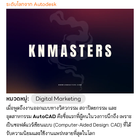
ระดับโลกจาก Autodesk
หมวดหมู่:
Digital Marketing
เมื่อพูดถึงงานออกแบบทางวิศวกรรม สถาปัตยกรรม และ
อุตสาหกรรม
AutoCAD
คือชื่อแรกที่ผู้คนในวงการนึกถึง เพราะ
เป็นซอฟต์แวร์เขียนแบบ (Computer-Aided Design: CAD) ที่ได้
รับความนิยมและใช้งานแพร่หลายที่สุดในโลก