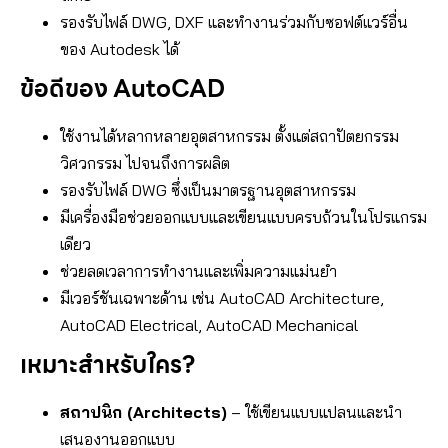
รองรับไฟล์ DWG, DXF และทำงานร่วมกับซอฟต์แวร์อื่น
ของ Autodesk ได้
ข้อดีของ AutoCAD
ใช้งานได้หลากหลายอุตสาหกรรม ตั้งแต่สถาปัตยกรรม
วิศวกรรม ไปจนถึงการผลิต
รองรับไฟล์ DWG ซึ่งเป็นมาตรฐานอุตสาหกรรม
มีเครื่องมือช่วยออกแบบและเขียนแบบครบถ้วนในโปรแกรม
เดียว
ช่วยลดเวลาการทำงานและเพิ่มความแม่นยำ
มีเวอร์ชันเฉพาะด้าน เช่น AutoCAD Architecture,
AutoCAD Electrical, AutoCAD Mechanical
เหมาะสำหรับใคร?
สถาปนิก (Architects)
– ใช้เขียนแบบแปลนและนำ
เสนองานออกแบบ