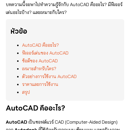
บทความนี้จะพาไปทำความรู้จักกับ AutoCAD คืออะไร? มีฟีเจอร์
เด่นอะไรบ้าง? และเหมาะกับใคร?
หัวข้อ
AutoCAD คืออะไร?
ฟีเจอร์เด่นของ AutoCAD
ข้อดีของ AutoCAD
เหมาะสำหรับใคร?
ตัวอย่างการใช้งาน AutoCAD
ราคาและการใช้งาน
สรุป
AutoCAD คืออะไร?
AutoCAD
เป็นซอฟต์แวร์ CAD (Computer-Aided Design)
จาก
Autodesk
ที่ใช้สำหรับออกแบบ เขียนแบบ และสร้างภาพ