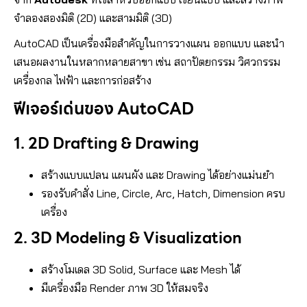
จำลองสองมิติ (2D) และสามมิติ (3D)
AutoCAD เป็นเครื่องมือสำคัญในการวางแผน ออกแบบ และนำ
เสนอผลงานในหลากหลายสาขา เช่น สถาปัตยกรรม วิศวกรรม
เครื่องกล ไฟฟ้า และการก่อสร้าง
ฟีเจอร์เด่นของ AutoCAD
1. 2D Drafting & Drawing
สร้างแบบแปลน แผนผัง และ Drawing ได้อย่างแม่นยำ
รองรับคำสั่ง Line, Circle, Arc, Hatch, Dimension ครบ
เครื่อง
2. 3D Modeling & Visualization
สร้างโมเดล 3D Solid, Surface และ Mesh ได้
มีเครื่องมือ Render ภาพ 3D ให้สมจริง