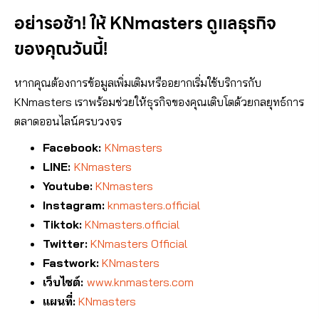
อย่ารอช้า! ให้ KNmasters ดูแลธุรกิจ
ของคุณวันนี้!
หากคุณต้องการข้อมูลเพิ่มเติมหรืออยากเริ่มใช้บริการกับ
KNmasters เราพร้อมช่วยให้ธุรกิจของคุณเติบโตด้วยกลยุทธ์การ
ตลาดออนไลน์ครบวงจร
Facebook:
KNmasters
LINE:
KNmasters
Youtube:
KNmasters
Instagram:
knmasters.official
Tiktok:
KNmasters.official
Twitter:
KNmasters Official
Fastwork:
KNmasters
เว็บไซต์:
www.knmasters.com
แผนที่:
KNmasters