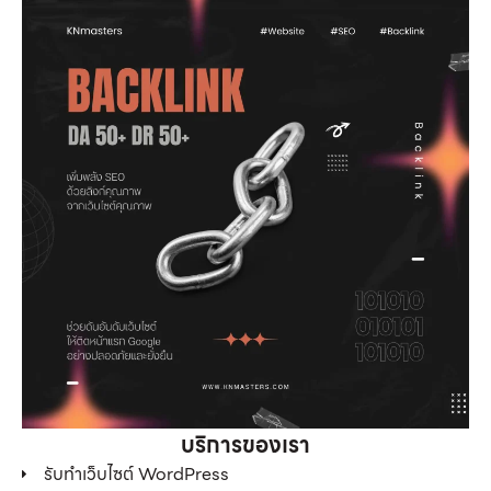
บริการของเรา
รับทำเว็บไซต์ WordPress