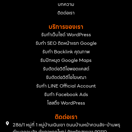
บทความ
ติดต่อเรา
บริการของเรา
รับทำเว็บไซต์ WordPress
รับทำ SEO ติดหน้าแรก Google
รับทำ Backlink คุณภาพ
รับปักหมุด Google Maps
รับตัดต่อวิดีโอพอดแคสต์
รับตัดต่อวิดีโอโฆษณา
รับทำ LINE Official Account
รับทำ Facebook Ads
โฮสติ้ง WordPress
ติดต่อเรา
286/1 หมู่ที่ 1 หมู่บ้านเนินเขา ถนนบ้านหน้าควนลัง-บ้านพรุ
ตำบลควนลัง อำเภอหาดใหญ่ จังหวัดสงขลา 90110