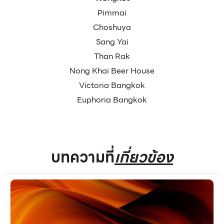
Pimmai
Choshuya
Sang Yai
Than Rak
Nong Khai Beer House
Victoria Bangkok
Euphoria Bangkok
บทความที่
เกี่ยวข้อง