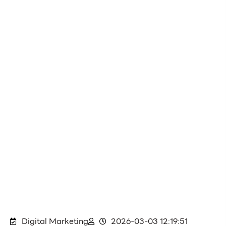
Digital Marketing
2026-03-03 12:19:51