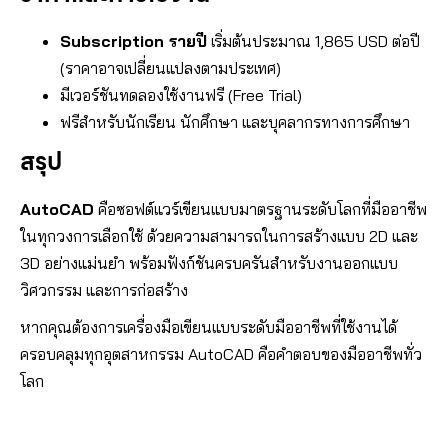
Subscription รายปี
เริ่มต้นประมาณ 1,865 USD ต่อปี
(ราคาอาจเปลี่ยนแปลงตามประเทศ)
มีเวอร์ชันทดลองใช้งานฟรี (Free Trial)
ฟรีสำหรับนักเรียน นักศึกษา และบุคลากรทางการศึกษา
สรุป
AutoCAD
คือซอฟต์แวร์เขียนแบบมาตรฐานระดับโลกที่มืออาชีพ
ในทุกวงการเลือกใช้ ด้วยความสามารถในการสร้างแบบ 2D และ
3D อย่างแม่นยำ พร้อมฟังก์ชันครบครันสำหรับงานออกแบบ
วิศวกรรม และการก่อสร้าง
หากคุณต้องการเครื่องมือเขียนแบบระดับมืออาชีพที่ใช้งานได้
ครอบคลุมทุกอุตสาหกรรม AutoCAD คือคำตอบของมืออาชีพทั่ว
โลก