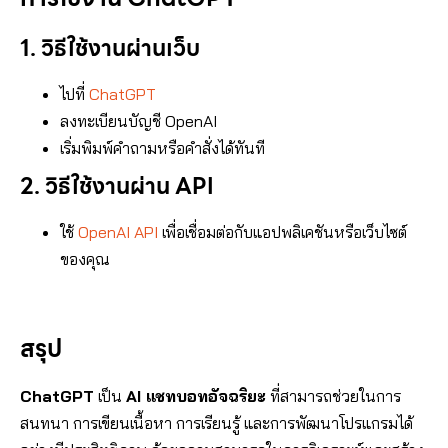
1. วิธีใช้งานผ่านเว็บ
ไปที่
ChatGPT
ลงทะเบียนบัญชี OpenAI
เริ่มพิมพ์คำถามหรือคำสั่งได้ทันที
2. วิธีใช้งานผ่าน API
ใช้
OpenAI API
เพื่อเชื่อมต่อกับแอปพลิเคชันหรือเว็บไซต์
ของคุณ
สรุป
ChatGPT
เป็น
AI แชทบอทอัจฉริยะ
ที่สามารถช่วยในการ
สนทนา การเขียนเนื้อหา การเรียนรู้ และการพัฒนาโปรแกรมได้