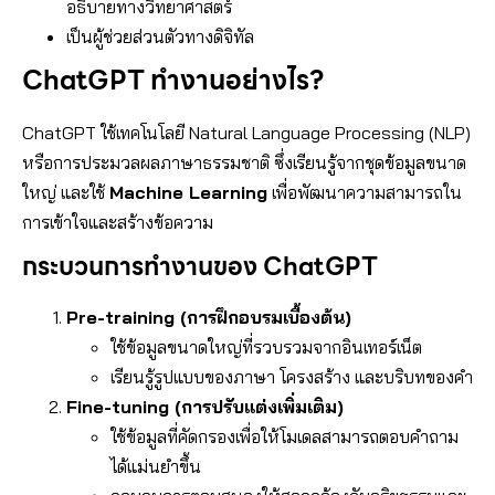
อธิบายทางวิทยาศาสตร์
เป็นผู้ช่วยส่วนตัวทางดิจิทัล
ChatGPT ทำงานอย่างไร?
ChatGPT ใช้เทคโนโลยี Natural Language Processing (NLP)
หรือการประมวลผลภาษาธรรมชาติ ซึ่งเรียนรู้จากชุดข้อมูลขนาด
ใหญ่ และใช้
Machine Learning
เพื่อพัฒนาความสามารถใน
การเข้าใจและสร้างข้อความ
กระบวนการทำงานของ ChatGPT
Pre-training (การฝึกอบรมเบื้องต้น)
ใช้ข้อมูลขนาดใหญ่ที่รวบรวมจากอินเทอร์เน็ต
เรียนรู้รูปแบบของภาษา โครงสร้าง และบริบทของคำ
Fine-tuning (การปรับแต่งเพิ่มเติม)
ใช้ข้อมูลที่คัดกรองเพื่อให้โมเดลสามารถตอบคำถาม
ได้แม่นยำขึ้น