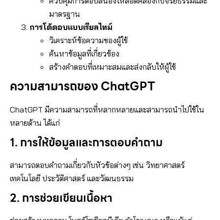
ควบคุมการตอบสนองให้สอดคล้องกับจริยธรรมและ
มาตรฐาน
การโต้ตอบแบบเรียลไทม์
วิเคราะห์ข้อความของผู้ใช้
ค้นหาข้อมูลที่เกี่ยวข้อง
สร้างคำตอบที่เหมาะสมและส่งกลับให้ผู้ใช้
ความสามารถของ ChatGPT
ChatGPT มีความสามารถที่หลากหลายและสามารถนำไปใช้ใน
หลายด้าน ได้แก่
1.
การให้ข้อมูลและการตอบคำถาม
สามารถตอบคำถามเกี่ยวกับหัวข้อต่างๆ เช่น วิทยาศาสตร์
เทคโนโลยี ประวัติศาสตร์ และวัฒนธรรม
2.
การช่วยเขียนเนื้อหา