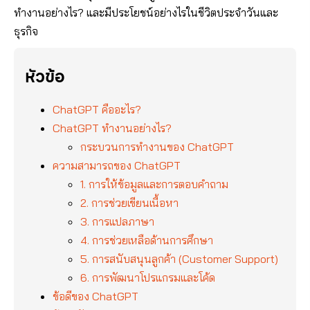
ทำงานอย่างไร? และมีประโยชน์อย่างไรในชีวิตประจำวันและ
ธุรกิจ
หัวข้อ
ChatGPT คืออะไร?
ChatGPT ทำงานอย่างไร?
กระบวนการทำงานของ ChatGPT
ความสามารถของ ChatGPT
1. การให้ข้อมูลและการตอบคำถาม
2. การช่วยเขียนเนื้อหา
3. การแปลภาษา
4. การช่วยเหลือด้านการศึกษา
5. การสนับสนุนลูกค้า (Customer Support)
6. การพัฒนาโปรแกรมและโค้ด
ข้อดีของ ChatGPT