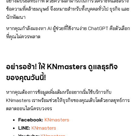
อย่างมีประสิทธิภาพ ด้วยความสามารถในการวิเคราะห์และสร้าง
ข้อความที่คล้ายมนุษย์ จึงเหมาะสำหรับทั้งบุคคลทั่วไป ธุรกิจ และ
นักพัฒนา
หากคุณกำลังมองหา AI ผู้ช่วยที่ใช้งานง่าย ChatGPT คือตัวเลือก
ที่คุณไม่ควรพลาด
อย่ารอช้า! ให้ KNmasters ดูแลธุรกิจ
ของคุณวันนี้!
หากคุณต้องการข้อมูลเพิ่มเติมหรืออยากเริ่มใช้บริการกับ
KNmasters เราพร้อมช่วยให้ธุรกิจของคุณเติบโตด้วยกลยุทธ์การ
ตลาดออนไลน์ครบวงจร
Facebook:
KNmasters
LINE:
KNmasters