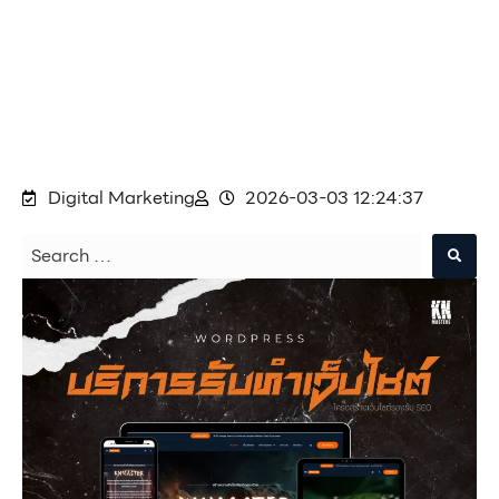
Digital Marketing
2026-03-03 12:24:37