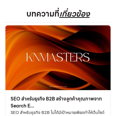
บทความที่
เกี่ยวข้อง
SEO สำหรับธุรกิจ B2B สร้างลูกค้าคุณภาพจาก
Search E...
SEO สำหรับธุรกิจ B2B ไม่ได้มีเป้าหมายเพียงทำให้เว็บไซต์