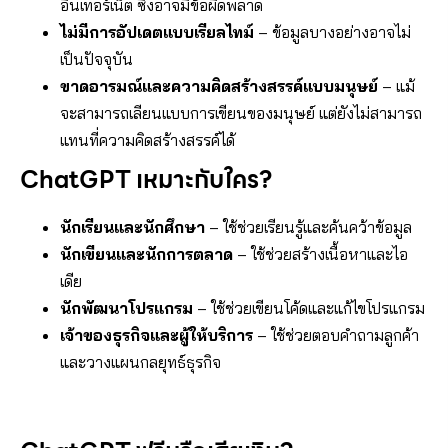
อินเทอร์เน็ต ซึ่งอาจมีข้อผิดพลาด
ไม่มีการอัปเดตแบบเรียลไทม์
– ข้อมูลบางอย่างอาจไม่
เป็นปัจจุบัน
ขาดอารมณ์และความคิดสร้างสรรค์แบบมนุษย์
– แม้
จะสามารถเลียนแบบการเขียนของมนุษย์ แต่ยังไม่สามารถ
แทนที่ความคิดสร้างสรรค์ได้
ChatGPT เหมาะกับใคร?
นักเรียนและนักศึกษา
– ใช้ช่วยเรียนรู้และค้นคว้าข้อมูล
นักเขียนและนักการตลาด
– ใช้ช่วยสร้างเนื้อหาและไอ
เดีย
นักพัฒนาโปรแกรม
– ใช้ช่วยเขียนโค้ดและแก้ไขโปรแกรม
เจ้าของธุรกิจและผู้ให้บริการ
– ใช้ช่วยตอบคำถามลูกค้า
และวางแผนกลยุทธ์ธุรกิจ