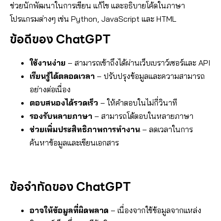
ช่วยนักพัฒนาในการเขียน แก้ไข และอธิบายโค้ดในภาษา
โปรแกรมต่างๆ เช่น Python, JavaScript และ HTML
ข้อดีของ ChatGPT
ใช้งานง่าย
– สามารถเข้าถึงได้ผ่านเว็บเบราว์เซอร์และ API
เรียนรู้ได้ตลอดเวลา
– ปรับปรุงข้อมูลและความสามารถ
อย่างต่อเนื่อง
ตอบสนองได้รวดเร็ว
– ให้คำตอบในไม่กี่วินาที
รองรับหลายภาษา
– สามารถโต้ตอบในหลายภาษา
ช่วยเพิ่มประสิทธิภาพการทำงาน
– ลดเวลาในการ
ค้นหาข้อมูลและเขียนเอกสาร
ข้อจำกัดของ ChatGPT
อาจให้ข้อมูลที่ผิดพลาด
– เนื่องจากใช้ข้อมูลจากแหล่ง