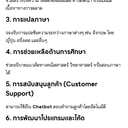
ช่วยสร้างบทความ โพสต์โซเชียลมีเดีย คำโฆษณา หรือแม้แต่
เนื้อหาทางการตลาด
3.
การแปลภาษา
รองรับการแปลข้อความระหว่างภาษาต่างๆ เช่น อังกฤษ ไทย
ญี่ปุ่น ฝรั่งเศส และอื่นๆ
4.
การช่วยเหลือด้านการศึกษา
ช่วยอธิบายแนวคิดทางคณิตศาสตร์ วิทยาศาสตร์ หรือสอนภาษา
ได้
5.
การสนับสนุนลูกค้า (Customer
Support)
สามารถใช้เป็น
Chatbot
ตอบคำถามลูกค้าโดยอัตโนมัติ
6.
การพัฒนาโปรแกรมและโค้ด