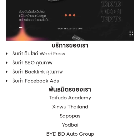
บริการของเรา
รับทำเว็บไซต์ WordPress
รับทำ SEO คุณภาพ
รับทำ Backlink คุณภาพ
รับทำ Facebook Ads
พันธมิตรของเรา
Taifudo Academy
Xinwu Thailand
Sapopas
Yodbai
BYD BD Auto Group