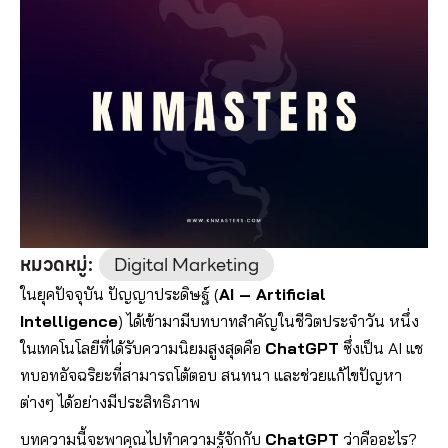
หมวดหมู่:
Digital Marketing
ในยุคปัจจุบัน ปัญญาประดิษฐ์ (
AI – Artificial
Intelligence
) ได้เข้ามามีบทบาทสำคัญในชีวิตประจำวัน หนึ่ง
ในเทคโนโลยีที่ได้รับความนิยมสูงสุดคือ
ChatGPT
ซึ่งเป็น AI แช
ทบอทอัจฉริยะที่สามารถโต้ตอบ สนทนา และช่วยแก้ไขปัญหา
ต่างๆ ได้อย่างมีประสิทธิภาพ
บทความนี้จะพาคุณไปทำความรู้จักกับ
ChatGPT
ว่าคืออะไร?