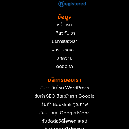
ข้อมูล
หน้าแรก
เกี่ยวกับเรา
บริการของเรา
ผลงานของเรา
บทความ
ติดต่อเรา
บริการของเรา
รับทำเว็บไซต์ WordPress
รับทำ SEO ติดหน้าแรก Google
รับทำ Backlink คุณภาพ
รับปักหมุด Google Maps
รับตัดต่อวิดีโอพอดแคสต์