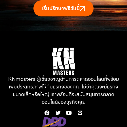
เริ่มปรึกษาฟรีวันนี้
KNmasters ผู้เชี่ยวชาญด้านการตลาดออนไลน์ที่พร้อม
เพิ่มประสิทธิภาพให้กับธุรกิจของคุณ ไม่ว่าคุณจะมีธุรกิจ
ขนาดเล็กหรือใหญ่ เราพร้อมที่จะสนับสนุนการตลาด
ออนไลน์ของธุรกิจคุณ