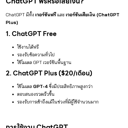
ChatGPT ฟรีหรือเสียเงิน?
ChatGPT มีทั้ง
เวอร์ชันฟรี
และ
เวอร์ชันเสียเงิน (ChatGPT
Plus)
1. ChatGPT Free
ใช้งานได้ฟรี
รองรับข้อความทั่วไป
ใช้โมเดล GPT เวอร์ชันพื้นฐาน
2. ChatGPT Plus ($20/เดือน)
ใช้โมเดล
GPT-4
ซึ่งมีประสิทธิภาพสูงกว่า
ตอบสนองรวดเร็วขึ้น
รองรับการเข้าถึงแม้ในช่วงที่มีผู้ใช้จำนวนมาก
การใช้งาน ChatGPT