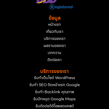
ข้อมูล
หน้าแรก
เกี่ยวกับเรา
บริการของเรา
ผลงานของเรา
บทความ
ติดต่อเรา
บริการของเรา
รับทำเว็บไซต์ WordPress
รับทำ SEO ติดหน้าแรก Google
รับทำ Backlink คุณภาพ
รับปักหมุด Google Maps
รับตัดต่อวิดีโอพอดแคสต์