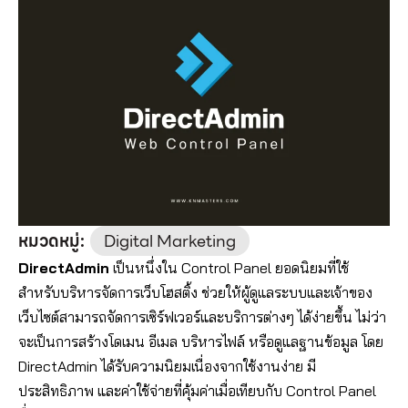
หมวดหมู่:
Digital Marketing
DirectAdmin
เป็นหนึ่งใน Control Panel ยอดนิยมที่ใช้
สำหรับบริหารจัดการเว็บโฮสติ้ง ช่วยให้ผู้ดูแลระบบและเจ้าของ
เว็บไซต์สามารถจัดการเซิร์ฟเวอร์และบริการต่างๆ ได้ง่ายขึ้น ไม่ว่า
จะเป็นการสร้างโดเมน อีเมล บริหารไฟล์ หรือดูแลฐานข้อมูล โดย
DirectAdmin ได้รับความนิยมเนื่องจากใช้งานง่าย มี
ประสิทธิภาพ และค่าใช้จ่ายที่คุ้มค่าเมื่อเทียบกับ Control Panel