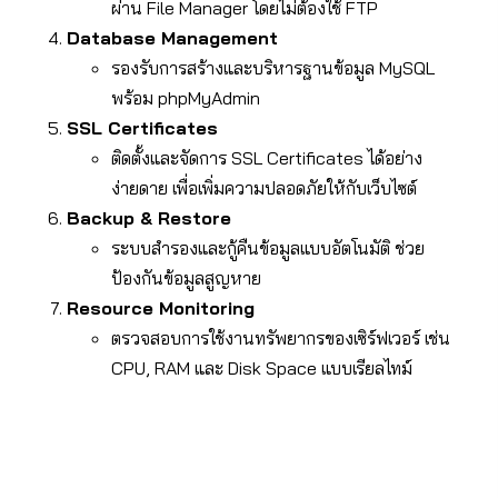
ผ่าน File Manager โดยไม่ต้องใช้ FTP
Database Management
รองรับการสร้างและบริหารฐานข้อมูล MySQL
พร้อม phpMyAdmin
SSL Certificates
ติดตั้งและจัดการ SSL Certificates ได้อย่าง
ง่ายดาย เพื่อเพิ่มความปลอดภัยให้กับเว็บไซต์
Backup & Restore
ระบบสำรองและกู้คืนข้อมูลแบบอัตโนมัติ ช่วย
ป้องกันข้อมูลสูญหาย
Resource Monitoring
ตรวจสอบการใช้งานทรัพยากรของเซิร์ฟเวอร์ เช่น
CPU, RAM และ Disk Space แบบเรียลไทม์