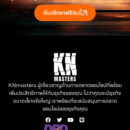
เริ่มปรึกษาฟรีวันนี้
KNmasters ผู้เชี่ยวชาญด้านการตลาดออนไลน์ที่พร้อม
เพิ่มประสิทธิภาพให้กับธุรกิจของคุณ ไม่ว่าคุณจะมีธุรกิจ
ขนาดเล็กหรือใหญ่ เราพร้อมที่จะสนับสนุนการตลาด
ออนไลน์ของธุรกิจคุณ