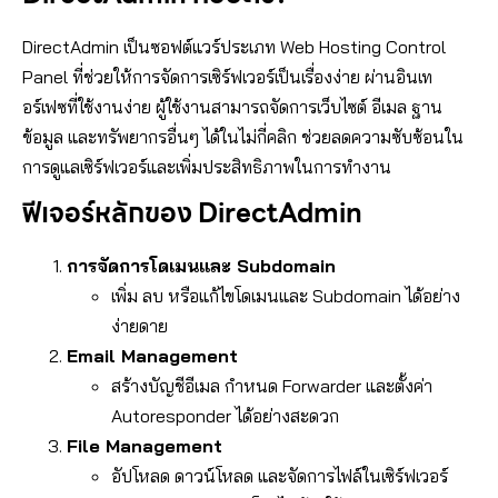
DirectAdmin เป็นซอฟต์แวร์ประเภท Web Hosting Control
Panel ที่ช่วยให้การจัดการเซิร์ฟเวอร์เป็นเรื่องง่าย ผ่านอินเท
อร์เฟซที่ใช้งานง่าย ผู้ใช้งานสามารถจัดการเว็บไซต์ อีเมล ฐาน
ข้อมูล และทรัพยากรอื่นๆ ได้ในไม่กี่คลิก ช่วยลดความซับซ้อนใน
การดูแลเซิร์ฟเวอร์และเพิ่มประสิทธิภาพในการทำงาน
ฟีเจอร์หลักของ DirectAdmin
การจัดการโดเมนและ Subdomain
เพิ่ม ลบ หรือแก้ไขโดเมนและ Subdomain ได้อย่าง
ง่ายดาย
Email Management
สร้างบัญชีอีเมล กำหนด Forwarder และตั้งค่า
Autoresponder ได้อย่างสะดวก
File Management
อัปโหลด ดาวน์โหลด และจัดการไฟล์ในเซิร์ฟเวอร์