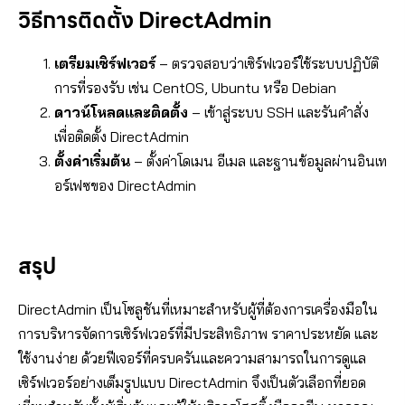
วิธีการติดตั้ง DirectAdmin
เตรียมเซิร์ฟเวอร์
– ตรวจสอบว่าเซิร์ฟเวอร์ใช้ระบบปฏิบัติ
การที่รองรับ เช่น CentOS, Ubuntu หรือ Debian
ดาวน์โหลดและติดตั้ง
– เข้าสู่ระบบ SSH และรันคำสั่ง
เพื่อติดตั้ง DirectAdmin
ตั้งค่าเริ่มต้น
– ตั้งค่าโดเมน อีเมล และฐานข้อมูลผ่านอินเท
อร์เฟซของ DirectAdmin
สรุป
DirectAdmin เป็นโซลูชันที่เหมาะสำหรับผู้ที่ต้องการเครื่องมือใน
การบริหารจัดการเซิร์ฟเวอร์ที่มีประสิทธิภาพ ราคาประหยัด และ
ใช้งานง่าย ด้วยฟีเจอร์ที่ครบครันและความสามารถในการดูแล
เซิร์ฟเวอร์อย่างเต็มรูปแบบ DirectAdmin จึงเป็นตัวเลือกที่ยอด