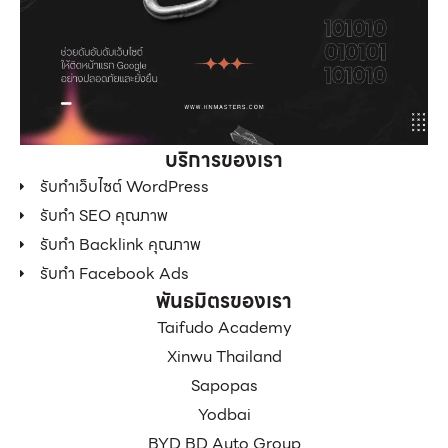
บริการของเรา
รับทำเว็บไซต์ WordPress
รับทำ SEO คุณภาพ
รับทำ Backlink คุณภาพ
รับทำ Facebook Ads
พันธมิตรของเรา
Taifudo Academy
Xinwu Thailand
Sapopas
Yodbai
BYD BD Auto Group