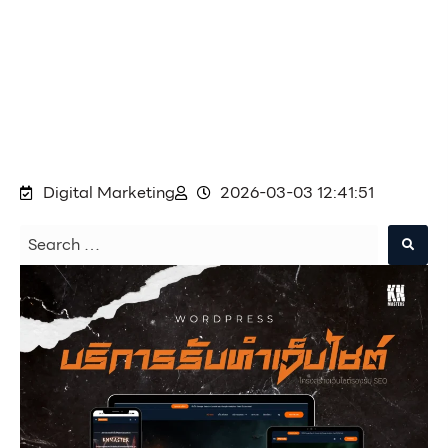
Digital Marketing
2026-03-03 12:41:51