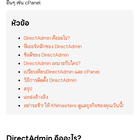
อื่นๆ เช่น cPanel
หัวข้อ
DirectAdmin คืออะไร?
ฟีเจอร์หลักของ DirectAdmin
ข้อดีของ DirectAdmin
DirectAdmin เหมาะกับใคร?
เปรียบเทียบDirectAdmin และ cPanel
วิธีการติดตั้ง DirectAdmin
สรุป
แหล่งอ้างอิง
อย่ารอช้า! ให้ KNmasters ดูแลธุรกิจของคุณวันนี้!
DirectAdmin คืออะไร?