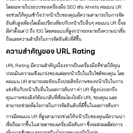
โดยเฉพาะในระบบของเครื่องมือ SEO เช่น Ahrefs คะแนน UR
จะช่วยให้คุณเข้าใจว่าหน้าเว็บของคุณมีความสามารถในการจัด
อันดับสูงเพียงใดเมื่อเปรียบเทียบกับหน้าเว็บอื่นๆ คะแนน UR นี้จะ
มีค่าตั้งแต่ 0 ถึง 100 โดยคะแนนที่สูงกว่าจะหมายถึงความน่าเชื่อ
ถือและความสำเร็จในการจัดอันดับที่ดีขึ้น
ความสำคัญของ URL Rating
URL Rating มีความสำคัญเนื่องจากเป็นเครื่องมือที่ช่วยให้คุณ
ประเมินความแข็งแกร่งของแต่ละหน้าเว็บในเว็บไซต์ของคุณ โดย
คะแนน UR สามารถสะท้อนถึงประสิทธิภาพของหน้าเว็บในการ
แข่งขันกับหน้าเว็บอื่นในผลการค้นหา ค่า UR ที่สูงบ่งบอกถึง
คุณภาพของลิงก์ย้อนกลับที่เชื่อมโยงไปยัง URL ของคุณ และ
สามารถช่วยเพิ่มโอกาสในการจัดอันดับที่ดีขึ้นในผลการค้นหา
การมีคะแนน UR ที่สูงสามารถช่วยให้หน้าเว็บของคุณมีความน่า
เชื่อถือมากขึ้นในสายตาของเครื่องมือค้นหา ซึ่งจะส่งผลดีต่อการ
เพิ่มการเข้าชมและการสร้างโอกาสทางธุรกิจใหม่ๆ