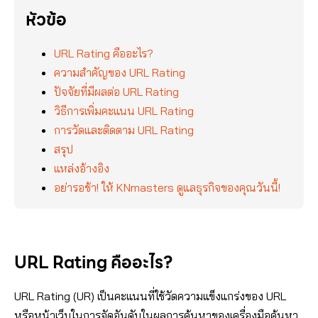
หัวข้อ
URL Rating คืออะไร?
ความสำคัญของ URL Rating
ปัจจัยที่มีผลต่อ URL Rating
วิธีการเพิ่มคะแนน URL Rating
การวัดและติดตาม URL Rating
สรุป
แหล่งอ้างอิง
อย่ารอช้า! ให้ KNmasters ดูแลธุรกิจของคุณวันนี้!
URL Rating คืออะไร?
URL Rating (UR) เป็นคะแนนที่ใช้วัดความแข็งแกร่งของ URL
หรือหน้าเว็บในการจัดอันดับในผลการค้นหาของเครื่องมือค้นหา