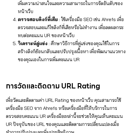
เพิ่มความน่าสนใจและความสามารถในการจัดอันดับของ
หน้าเว็บ
ตรวจสอบลิงก์ที่เสีย
: ใช้เครื่องมือ SEO เช่น Ahrefs เพื่อ
ตรวจสอบและแก้ไขลิงก์ที่เสียหรือไม่ทำงาน เพื่อลดผลกระ
ทบต่อคะแนน UR ของหน้าเว็บ
วิเคราะห์คู่แข่ง
: ศึกษาวิธีการที่คู่แข่งของคุณใช้ในการ
สร้างลิงก์ย้อนกลับและปรับปรุงเนื้อหา เพื่อพัฒนาแนวทาง
ของคุณเองในการเพิ่มคะแนน UR
การวัดและติดตาม URL Rating
เพื่อวัดและติดตามค่า URL Rating ของหน้าเว็บ คุณสามารถใช้
เครื่องมือ SEO จาก Ahrefs หรือเครื่องมือที่ให้บริการในการ
ตรวจสอบคะแนน UR เครื่องมือเหล่านี้จะช่วยให้คุณเห็นคะแนน
UR ปัจจุบันของ URL ของคุณและติดตามการเปลี่ยนแปลงเมื่อ
ทำการปรับปรุงและเพิ่มประสิทธิภาพ