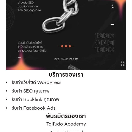
บริการของเรา
รับทำเว็บไซต์ WordPress
รับทำ SEO คุณภาพ
รับทำ Backlink คุณภาพ
รับทำ Facebook Ads
พันธมิตรของเรา
Taifudo Academy