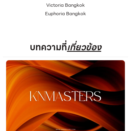
Victoria Bangkok
Euphoria Bangkok
บทความที่
เกี่ยวข้อง