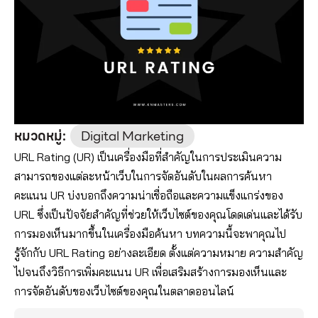
หมวดหมู่:
Digital Marketing
URL Rating (UR) เป็นเครื่องมือที่สำคัญในการประเมินความ
สามารถของแต่ละหน้าเว็บในการจัดอันดับในผลการค้นหา
คะแนน UR บ่งบอกถึงความน่าเชื่อถือและความแข็งแกร่งของ
URL ซึ่งเป็นปัจจัยสำคัญที่ช่วยให้เว็บไซต์ของคุณโดดเด่นและได้รับ
การมองเห็นมากขึ้นในเครื่องมือค้นหา บทความนี้จะพาคุณไป
รู้จักกับ URL Rating อย่างละเอียด ตั้งแต่ความหมาย ความสำคัญ
ไปจนถึงวิธีการเพิ่มคะแนน UR เพื่อเสริมสร้างการมองเห็นและ
การจัดอันดับของเว็บไซต์ของคุณในตลาดออนไลน์