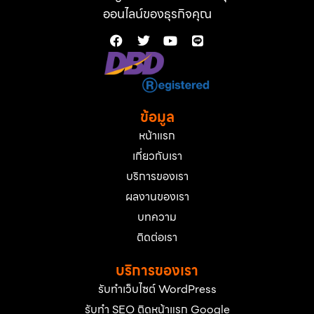
ออนไลน์ของธุรกิจคุณ
ข้อมูล
หน้าแรก
เกี่ยวกับเรา
บริการของเรา
ผลงานของเรา
บทความ
ติดต่อเรา
บริการของเรา
รับทำเว็บไซต์ WordPress
รับทำ SEO ติดหน้าแรก Google