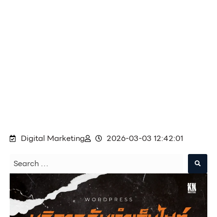
Digital Marketing
2026-03-03 12:42:01