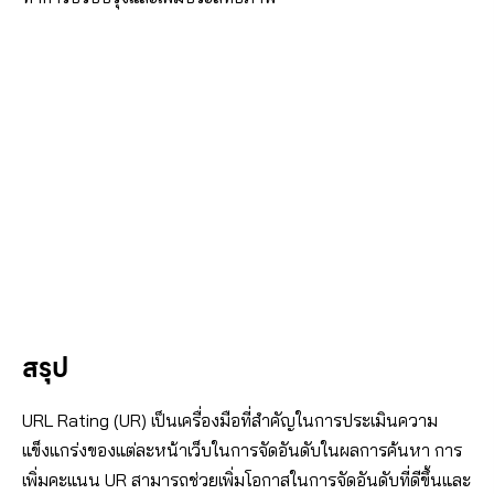
สรุป
URL Rating (UR) เป็นเครื่องมือที่สำคัญในการประเมินความ
แข็งแกร่งของแต่ละหน้าเว็บในการจัดอันดับในผลการค้นหา การ
เพิ่มคะแนน UR สามารถช่วยเพิ่มโอกาสในการจัดอันดับที่ดีขึ้นและ