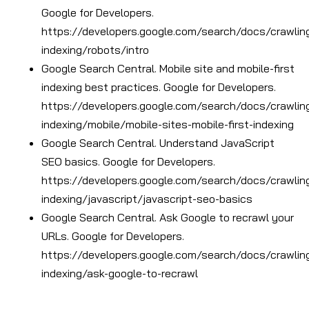
Google for Developers.
https://developers.google.com/search/docs/crawlin
indexing/robots/intro
Google Search Central. Mobile site and mobile-first
indexing best practices. Google for Developers.
https://developers.google.com/search/docs/crawlin
indexing/mobile/mobile-sites-mobile-first-indexing
Google Search Central. Understand JavaScript
SEO basics. Google for Developers.
https://developers.google.com/search/docs/crawlin
indexing/javascript/javascript-seo-basics
Google Search Central. Ask Google to recrawl your
URLs. Google for Developers.
https://developers.google.com/search/docs/crawlin
indexing/ask-google-to-recrawl