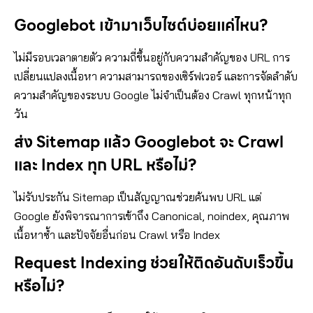
Googlebot เข้ามาเว็บไซต์บ่อยแค่ไหน?
ไม่มีรอบเวลาตายตัว ความถี่ขึ้นอยู่กับความสำคัญของ URL การ
เปลี่ยนแปลงเนื้อหา ความสามารถของเซิร์ฟเวอร์ และการจัดลำดับ
ความสำคัญของระบบ Google ไม่จำเป็นต้อง Crawl ทุกหน้าทุก
วัน
ส่ง Sitemap แล้ว Googlebot จะ Crawl
และ Index ทุก URL หรือไม่?
ไม่รับประกัน Sitemap เป็นสัญญาณช่วยค้นพบ URL แต่
Google ยังพิจารณาการเข้าถึง Canonical, noindex, คุณภาพ
เนื้อหาซ้ำ และปัจจัยอื่นก่อน Crawl หรือ Index
Request Indexing ช่วยให้ติดอันดับเร็วขึ้น
หรือไม่?