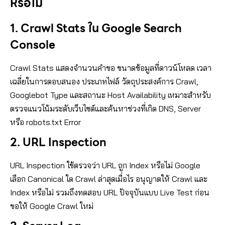
หรือไม่
1. Crawl Stats ใน Google Search
Console
Crawl Stats แสดงจำนวนคำขอ ขนาดข้อมูลที่ดาวน์โหลด เวลา
เฉลี่ยในการตอบสนอง ประเภทไฟล์ วัตถุประสงค์การ Crawl,
Googlebot Type และสถานะ Host Availability เหมาะสำหรับ
ตรวจแนวโน้มระดับเว็บไซต์และค้นหาช่วงที่เกิด DNS, Server
หรือ robots.txt Error
2. URL Inspection
URL Inspection ใช้ตรวจว่า URL ถูก Index หรือไม่ Google
เลือก Canonical ใด Crawl ล่าสุดเมื่อไร อนุญาตให้ Crawl และ
Index หรือไม่ รวมถึงทดสอบ URL ปัจจุบันแบบ Live Test ก่อน
ขอให้ Google Crawl ใหม่