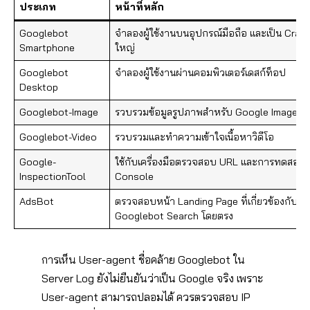
ประเภท
หน้าที่หลัก
Googlebot
จำลองผู้ใช้งานบนอุปกรณ์มือถือ และเป็น Crawl
Smartphone
ใหญ่
Googlebot
จำลองผู้ใช้งานผ่านคอมพิวเตอร์เดสก์ท็อป
Desktop
Googlebot-Image
รวบรวมข้อมูลรูปภาพสำหรับ Google Images และ
Googlebot-Video
รวบรวมและทำความเข้าใจเนื้อหาวิดีโอ
Google-
ใช้กับเครื่องมือตรวจสอบ URL และการทดสอ
InspectionTool
Console
AdsBot
ตรวจสอบหน้า Landing Page ที่เกี่ยวข้องกับร
Googlebot Search โดยตรง
การเห็น User-agent ชื่อคล้าย Googlebot ใน
Server Log ยังไม่ยืนยันว่าเป็น Google จริง เพราะ
User-agent สามารถปลอมได้ ควรตรวจสอบ IP