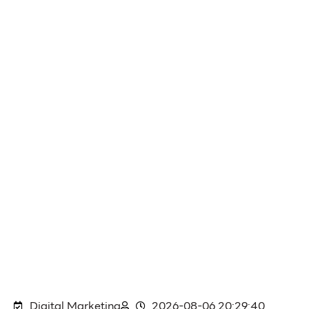
Digital Marketing
2026-08-06 20:29:40