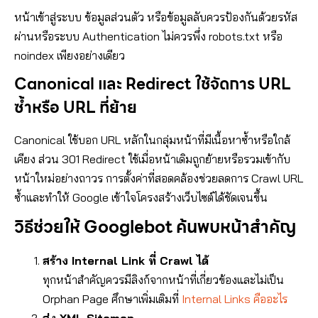
หน้าเข้าสู่ระบบ ข้อมูลส่วนตัว หรือข้อมูลลับควรป้องกันด้วยรหัส
ผ่านหรือระบบ Authentication ไม่ควรพึ่ง robots.txt หรือ
noindex เพียงอย่างเดียว
Canonical และ Redirect ใช้จัดการ URL
ซ้ำหรือ URL ที่ย้าย
Canonical ใช้บอก URL หลักในกลุ่มหน้าที่มีเนื้อหาซ้ำหรือใกล้
เคียง ส่วน 301 Redirect ใช้เมื่อหน้าเดิมถูกย้ายหรือรวมเข้ากับ
หน้าใหม่อย่างถาวร การตั้งค่าที่สอดคล้องช่วยลดการ Crawl URL
ซ้ำและทำให้ Google เข้าใจโครงสร้างเว็บไซต์ได้ชัดเจนขึ้น
วิธีช่วยให้ Googlebot ค้นพบหน้าสำคัญ
สร้าง Internal Link ที่ Crawl ได้
ทุกหน้าสำคัญควรมีลิงก์จากหน้าที่เกี่ยวข้องและไม่เป็น
Orphan Page ศึกษาเพิ่มเติมที่
Internal Links คืออะไร