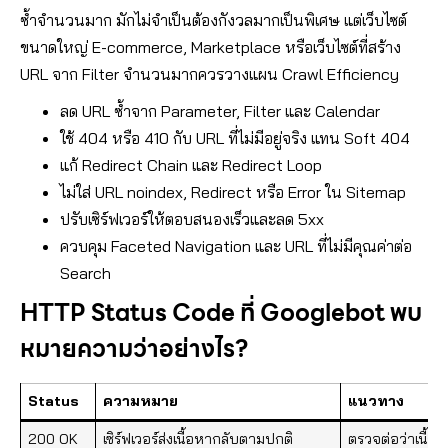
ซ้ำจำนวนมาก มักไม่จำเป็นต้องกังวลมากเป็นพิเศษ แต่เว็บไซต์
ขนาดใหญ่ E-commerce, Marketplace หรือเว็บไซต์ที่สร้าง
URL จาก Filter จำนวนมากควรวางแผน Crawl Efficiency
ลด URL ซ้ำจาก Parameter, Filter และ Calendar
ใช้ 404 หรือ 410 กับ URL ที่ไม่มีอยู่จริง แทน Soft 404
แก้ Redirect Chain และ Redirect Loop
ไม่ใส่ URL noindex, Redirect หรือ Error ใน Sitemap
ปรับเซิร์ฟเวอร์ให้ตอบสนองเร็วและลด 5xx
ควบคุม Faceted Navigation และ URL ที่ไม่มีคุณค่าต่อ
Search
HTTP Status Code ที่ Googlebot พบ
หมายความว่าอย่างไร?
Status
ความหมาย
แนวทาง
200 OK
เซิร์ฟเวอร์ส่งเนื้อหากลับตามปกติ
ตรวจต่อว่าเนื้อ