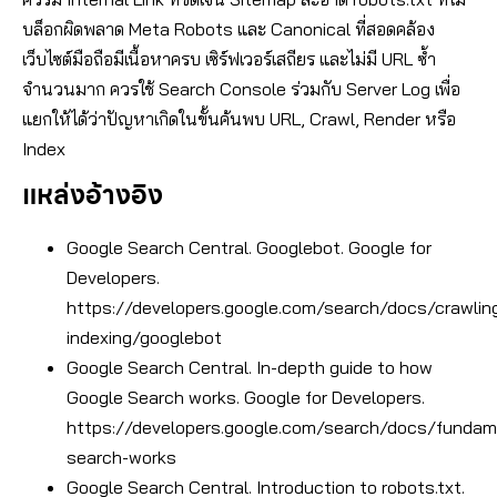
บล็อกผิดพลาด Meta Robots และ Canonical ที่สอดคล้อง
เว็บไซต์มือถือมีเนื้อหาครบ เซิร์ฟเวอร์เสถียร และไม่มี URL ซ้ำ
จำนวนมาก ควรใช้ Search Console ร่วมกับ Server Log เพื่อ
แยกให้ได้ว่าปัญหาเกิดในขั้นค้นพบ URL, Crawl, Render หรือ
Index
แหล่งอ้างอิง
Google Search Central. Googlebot. Google for
Developers.
https://developers.google.com/search/docs/crawlin
indexing/googlebot
Google Search Central. In-depth guide to how
Google Search works. Google for Developers.
https://developers.google.com/search/docs/funda
search-works
Google Search Central. Introduction to robots.txt.