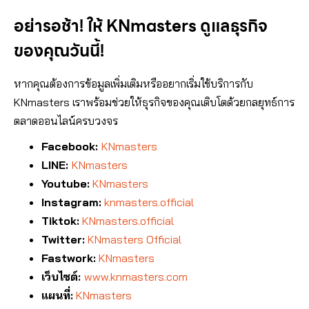
อย่ารอช้า! ให้ KNmasters ดูแลธุรกิจ
ของคุณวันนี้!
หากคุณต้องการข้อมูลเพิ่มเติมหรืออยากเริ่มใช้บริการกับ
KNmasters เราพร้อมช่วยให้ธุรกิจของคุณเติบโตด้วยกลยุทธ์การ
ตลาดออนไลน์ครบวงจร
Facebook:
KNmasters
LINE:
KNmasters
Youtube:
KNmasters
Instagram:
knmasters.official
Tiktok:
KNmasters.official
Twitter:
KNmasters Official
Fastwork:
KNmasters
เว็บไซต์:
www.knmasters.com
แผนที่:
KNmasters