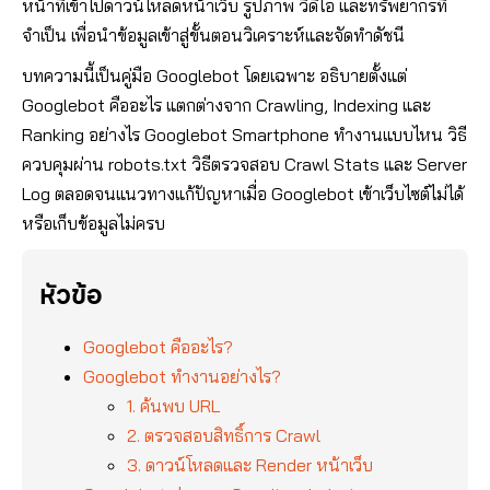
หน้าที่เข้าไปดาวน์โหลดหน้าเว็บ รูปภาพ วิดีโอ และทรัพยากรที่
จำเป็น เพื่อนำข้อมูลเข้าสู่ขั้นตอนวิเคราะห์และจัดทำดัชนี
บทความนี้เป็นคู่มือ Googlebot โดยเฉพาะ อธิบายตั้งแต่
Googlebot คืออะไร แตกต่างจาก Crawling, Indexing และ
Ranking อย่างไร Googlebot Smartphone ทำงานแบบไหน วิธี
ควบคุมผ่าน robots.txt วิธีตรวจสอบ Crawl Stats และ Server
Log ตลอดจนแนวทางแก้ปัญหาเมื่อ Googlebot เข้าเว็บไซต์ไม่ได้
หรือเก็บข้อมูลไม่ครบ
หัวข้อ
Googlebot คืออะไร?
Googlebot ทำงานอย่างไร?
1. ค้นพบ URL
2. ตรวจสอบสิทธิ์การ Crawl
3. ดาวน์โหลดและ Render หน้าเว็บ