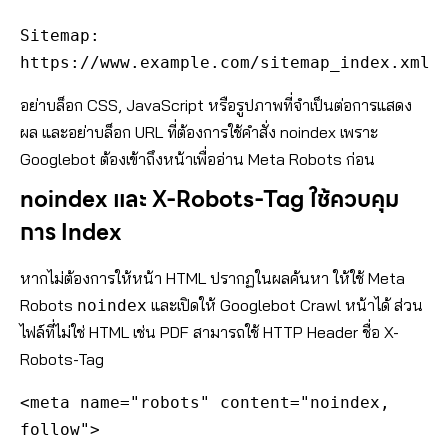
Sitemap: 
https://www.example.com/sitemap_index.xml
อย่าบล็อก CSS, JavaScript หรือรูปภาพที่จำเป็นต่อการแสดง
ผล และอย่าบล็อก URL ที่ต้องการใช้คำสั่ง noindex เพราะ
Googlebot ต้องเข้าถึงหน้าเพื่ออ่าน Meta Robots ก่อน
noindex และ X-Robots-Tag ใช้ควบคุม
การ Index
หากไม่ต้องการให้หน้า HTML ปรากฏในผลค้นหา ให้ใช้ Meta
Robots
และเปิดให้ Googlebot Crawl หน้าได้ ส่วน
noindex
ไฟล์ที่ไม่ใช่ HTML เช่น PDF สามารถใช้ HTTP Header ชื่อ X-
Robots-Tag
<meta name="robots" content="noindex, 
follow">