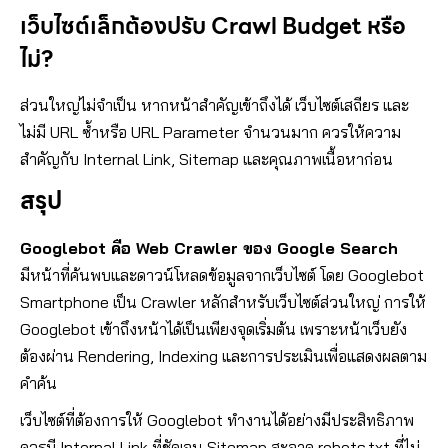
เว็บไซต์เล็กต้องปรับ Crawl Budget หรือ
ไม่?
ส่วนใหญ่ไม่จำเป็น หากหน้าสำคัญเข้าถึงได้ เว็บไซต์เสถียร และ
ไม่มี URL ซ้ำหรือ URL Parameter จำนวนมาก ควรให้ความ
สำคัญกับ Internal Link, Sitemap และคุณภาพเนื้อหาก่อน
สรุป
Googlebot คือ Web Crawler ของ Google Search
มีหน้าที่ค้นพบและดาวน์โหลดข้อมูลจากเว็บไซต์ โดย Googlebot
Smartphone เป็น Crawler หลักสำหรับเว็บไซต์ส่วนใหญ่ การให้
Googlebot เข้าถึงหน้าได้เป็นเพียงจุดเริ่มต้น เพราะหน้าเว็บยัง
ต้องผ่าน Rendering, Indexing และการประเมินเพื่อแสดงผลตาม
คำค้น
เว็บไซต์ที่ต้องการให้ Googlebot ทำงานได้อย่างมีประสิทธิภาพ
ควรมี Internal Link ที่ชัดเจน Sitemap สะอาด robots.txt ที่ไม่