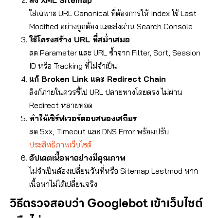
ส่ง XML Sitemap
ใส่เฉพาะ URL Canonical ที่ต้องการให้ Index ใช้ Last
Modified อย่างถูกต้อง และส่งผ่าน Search Console
ใช้โครงสร้าง URL ที่สม่ำเสมอ
ลด Parameter และ URL ซ้ำจาก Filter, Sort, Session
ID หรือ Tracking ที่ไม่จำเป็น
แก้ Broken Link และ Redirect Chain
ลิงก์ภายในควรชี้ไป URL ปลายทางโดยตรง ไม่ผ่าน
Redirect หลายทอด
ทำให้เซิร์ฟเวอร์ตอบสนองเสถียร
ลด 5xx, Timeout และ DNS Error พร้อมปรับ
ประสิทธิภาพเว็บไซต์
อัปเดตเนื้อหาอย่างมีคุณภาพ
ไม่จำเป็นต้องเปลี่ยนวันที่หรือ Sitemap Lastmod หาก
เนื้อหาไม่ได้เปลี่ยนจริง
วิธีตรวจสอบว่า Googlebot เข้าเว็บไซต์