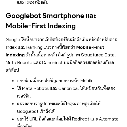
และ DNS เพิ่มเติม
Googlebot Smartphone และ
Mobile-First Indexing
Google ใช้เนื้อหาจากเว็บไซต์เวอร์ชันมือถือเป็นหลักสำหรับการ
Index และ Ranking แนวทางนี้เรียกว่า
Mobile-First
Indexing
ดังนั้นเนื้อหาหลัก ลิงก์ รูปภาพ Structured Data,
Meta Robots และ Canonical บนมือถือควรสอดคล้องกับเด
สก์ท็อป
อย่าซ่อนเนื้อหาสำคัญออกจากหน้า Mobile
ใช้ Meta Robots และ Canonical ให้เหมือนกันทั้งสอง
เวอร์ชัน
ตรวจสอบว่ารูปภาพและวิดีโอคุณภาพสูงเปิดให้
Googlebot เข้าถึงได้
อย่าใช้ URL มือถือแยกโดยไม่มี Redirect และ Alternate
ที่ถูกต้อง