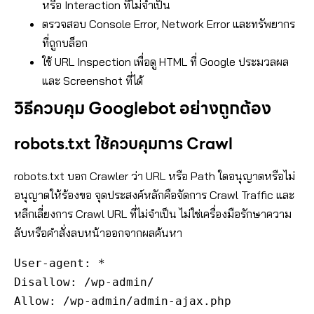
หรือ Interaction ที่ไม่จำเป็น
ตรวจสอบ Console Error, Network Error และทรัพยากร
ที่ถูกบล็อก
ใช้ URL Inspection เพื่อดู HTML ที่ Google ประมวลผล
และ Screenshot ที่ได้
วิธีควบคุม Googlebot อย่างถูกต้อง
robots.txt ใช้ควบคุมการ Crawl
robots.txt บอก Crawler ว่า URL หรือ Path ใดอนุญาตหรือไม่
อนุญาตให้ร้องขอ จุดประสงค์หลักคือจัดการ Crawl Traffic และ
หลีกเลี่ยงการ Crawl URL ที่ไม่จำเป็น ไม่ใช่เครื่องมือรักษาความ
ลับหรือคำสั่งลบหน้าออกจากผลค้นหา
User-agent: *

Disallow: /wp-admin/

Allow: /wp-admin/admin-ajax.php
