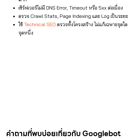
เซิร์ฟเวอร์ไม่มี DNS Error, Timeout หรือ 5xx ต่อเนื่อง
ตรวจ Crawl Stats, Page Indexing และ Log เป็นระยะ
ใช้
Technical SEO
ตรวจทั้งโครงสร้าง ไม่แก้เฉพาะจุดใด
จุดหนึ่ง
คำถามที่พบบ่อยเกี่ยวกับ Googlebot