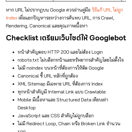
หาก URL ไม่ปรากฏบน Google ควรอ่านคู่มือ
วิธีแก้ URL ไม่ถูก
Index
เพื่อแยกปัญหาระหว่างการค้นพบ URL, การ Crawl,
Rendering, Canonical และคุณภาพเนื้อหา
Checklist เตรียมเว็บไซต์ให้ Googlebot
หน้าสำคัญตอบ HTTP 200 และไม่ต้อง Login
robots.txt ไม่บล็อกหน้าและทรัพยากรสำคัญโดยไม่ตั้งใจ
ไม่มี noindex บนหน้าที่ต้องการให้ติด Google
Canonical ชี้ URL หลักที่ถูกต้อง
XML Sitemap มีเฉพาะ URL ที่ต้องการ Index
ทุกหน้าสำคัญมี Internal Link แบบ Crawlable
Mobile มีเนื้อหาและ Structured Data เทียบเท่า
Desktop
JavaScript และ CSS สำคัญไม่ถูกบล็อก
ไม่มี Redirect Loop, Chain หรือ Broken Link จำนวน
มาก