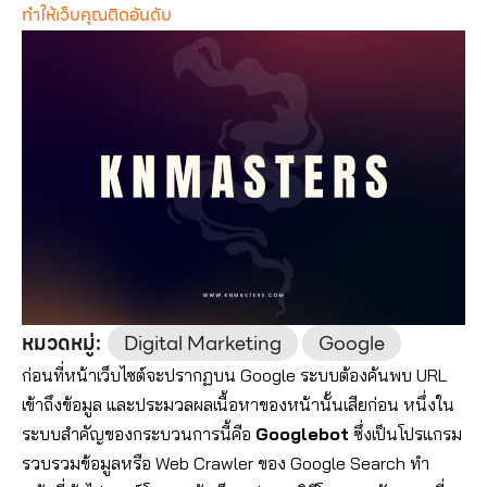
ทำให้เว็บคุณติดอันดับ
หมวดหมู่:
Digital Marketing
Google
ก่อนที่หน้าเว็บไซต์จะปรากฏบน Google ระบบต้องค้นพบ URL
เข้าถึงข้อมูล และประมวลผลเนื้อหาของหน้านั้นเสียก่อน หนึ่งใน
ระบบสำคัญของกระบวนการนี้คือ
Googlebot
ซึ่งเป็นโปรแกรม
รวบรวมข้อมูลหรือ Web Crawler ของ Google Search ทำ